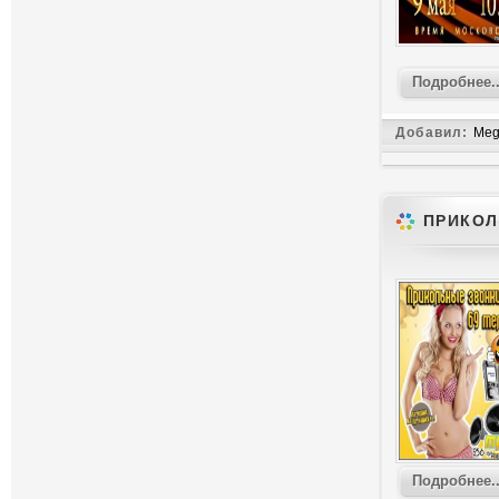
Подробнее..
Добавил:
Meg
ПРИКОЛ
Подробнее..