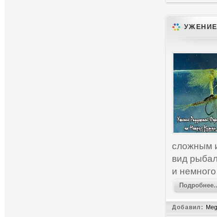
УЖЕНИЕ
сложным и
вид рыбал
и немного
Подробнее..
Добавил:
Meg