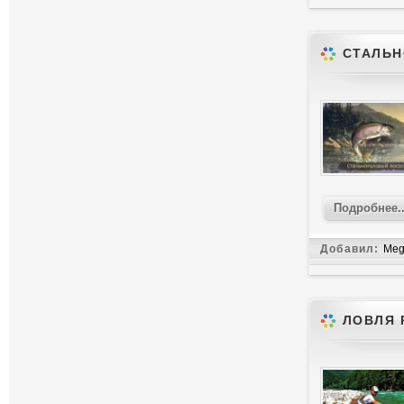
СТАЛЬ
Подробнее..
Добавил:
Meg
ЛОВЛЯ 