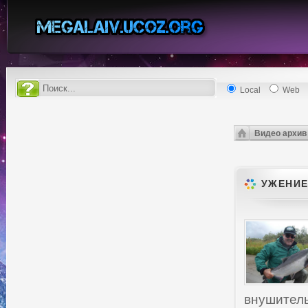
Local
Web
Видео архив
УЖЕНИЕ
внушитель