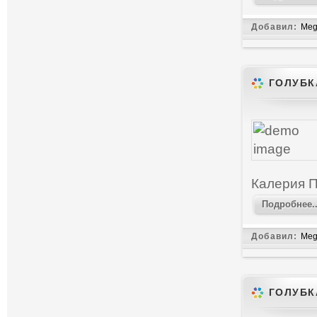
Добавил:
Meg
ГОЛУБК
Калерия П
Подробнее..
Добавил:
Meg
ГОЛУБК