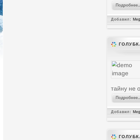
Подробнее..
Добавил:
Meg
ГОЛУБК
тайну не о
Подробнее..
Добавил:
Meg
ГОЛУБК