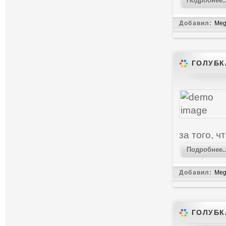
Подробнее..
Добавил:
Meg
ГОЛУБК
за того, ч
Подробнее..
Добавил:
Meg
ГОЛУБК