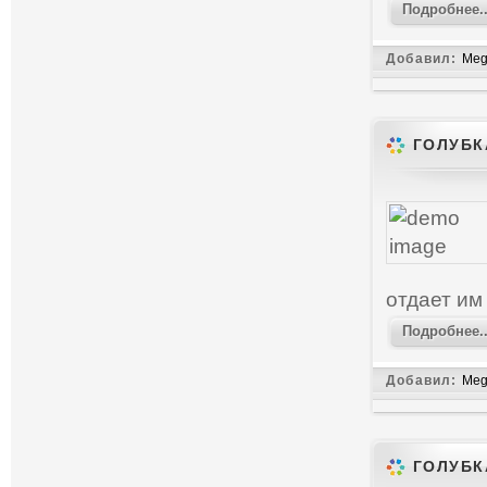
Подробнее..
Добавил:
Meg
ГОЛУБК
отдает им
Подробнее..
Добавил:
Meg
ГОЛУБК