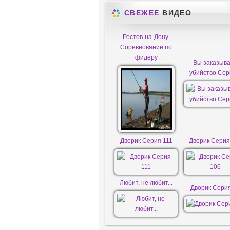
СВЕЖЕЕ
ВИДЕО
Ростов-на-Дону.
Соревнование по
фидеру
Вы заказыв
убийство Сер
Дворик Серия 111
Дворик Серия
Любит, не любит...
Дворик Сери