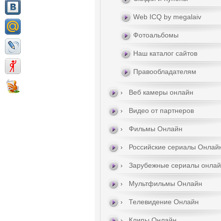
Web ICQ by megalaiv
Фотоальбомы
Наш каталог сайтов
Правообладателям
Веб камеры онлайн
Видео от партнеров
Фильмы Онлайн
Российские сериалы Онлай
Зарубежные сериалы онла
Мультфильмы Онлайн
Телевидение Онлайн
Клипы Онлайн