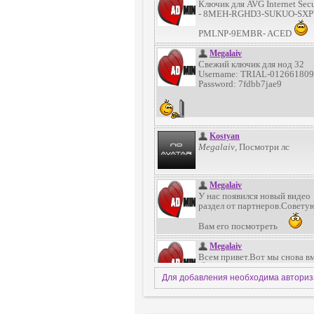
Для добавления необходима автори