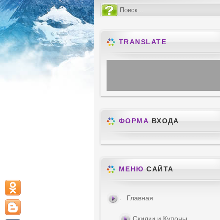
TRANSLATE
ФОРМА
ВХОДА
МЕНЮ
САЙТА
Главная
Скидки и Купоны