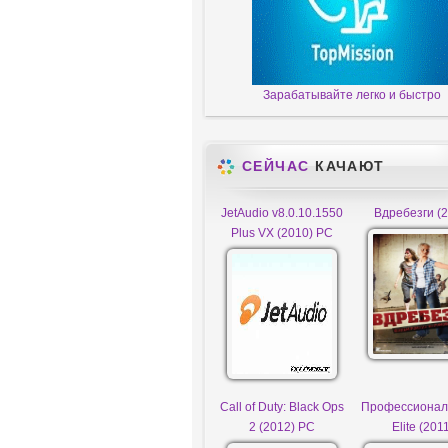
Зарабатывайте легко и быстро
СЕЙЧАС
КАЧАЮТ
JetAudio v8.0.10.1550
Вдребезги (2
Plus VX (2010) PC
Call of Duty: Black Ops
Профессионал /
2 (2012) PC
Elite (201