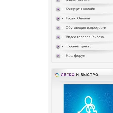
Концерты онлайн
Радио Онлайн
Обучающие видеоуроки
Видео галерея Рыбака
Торрент трекер
Наш форум
ЛЕГКО
И БЫСТРО