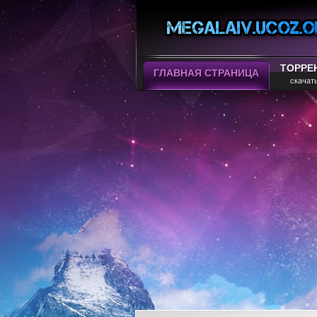
ТОРРЕ
ГЛАВНАЯ СТРАНИЦА
скачат