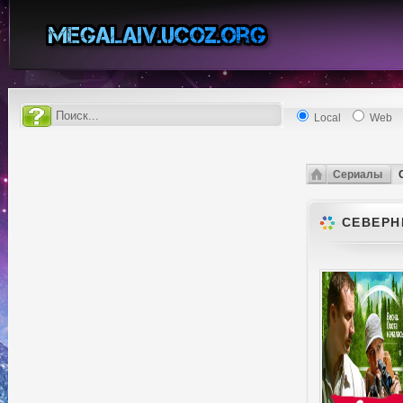
Local
Web
Сериалы
СЕВЕРНЫ