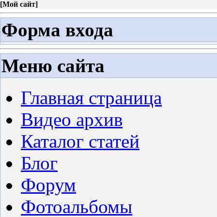
[
Мой сайт
]
Форма входа
Меню сайта
Главная страница
Видео архив
Каталог статей
Блог
Форум
Фотоальбомы