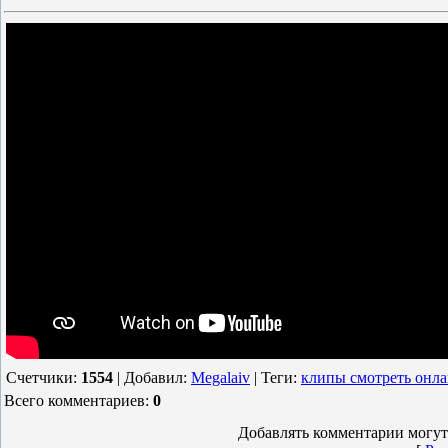
Счетчики
:
1554
|
Добавил
:
Megalaiv
|
Теги
:
клипы смотреть онл
Всего комментариев
:
0
Добавлять комментарии могут