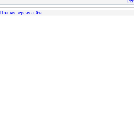
[
Рег
Полная версия сайта