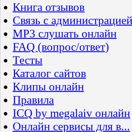
Книга отзывов
Связь с администрацие
MP3 слушать онлайн
FAQ (вопрос/ответ)
Тесты
Каталог сайтов
Клипы онлайн
Правила
ICQ by megalaiv онлайн
Онлайн сервисы для в...