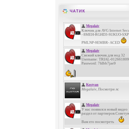
ЧАТИК