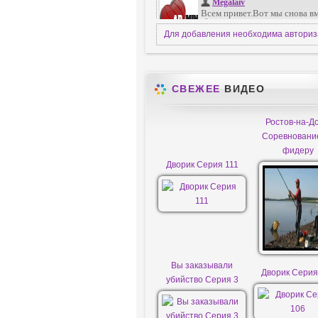
Для добавления необходима автори
СВЕЖЕЕ
ВИДЕО
Ростов-на-До
Соревновани
фидеру
Дворик Серия 111
Вы заказывали
Дворик Серия
убийство Серия 3