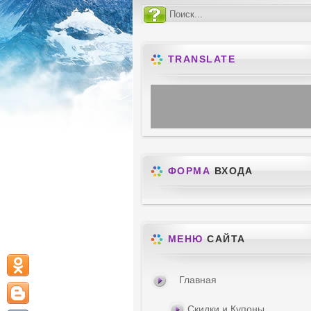
TRANSLATE
ФОРМА
ВХОДА
МЕНЮ
САЙТА
Главная
Скидки и Купоны