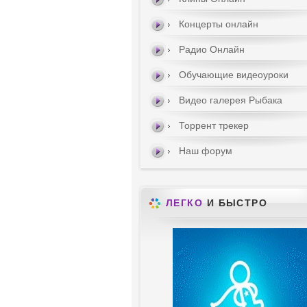
Концерты онлайн
Радио Онлайн
Обучающие видеоуроки
Видео галерея Рыбака
Торрент трекер
Наш форум
ЛЕГКО
И БЫСТРО