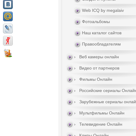
Web ICQ by megalaiv
Фотоальбомы
Наш каталог сайтов
Правообладателям
Веб камеры онлайн
Видео от партнеров
Фильмы Онлайн
Российские сериалы Онлай
Зарубежные сериалы онла
Мультфильмы Онлайн
Телевидение Онлайн
Клипы Онлайн