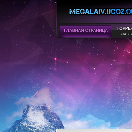
ТОРРЕ
ГЛАВНАЯ СТРАНИЦА
скачат