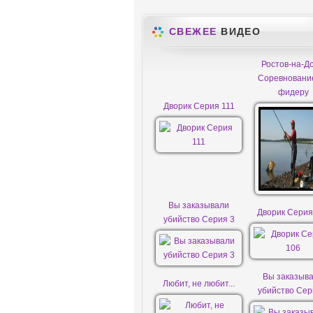
СВЕЖЕЕ
ВИДЕО
Ростов-на-До
Соревновани
фидеру
Дворик Серия 111
Вы заказывали
Дворик Серия
убийство Серия 3
Вы заказыв
Любит, не любит...
убийство Сер