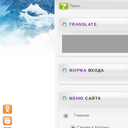
TRANSLATE
ФОРМА
ВХОДА
МЕНЮ
САЙТА
Главная
Скидки и Купоны