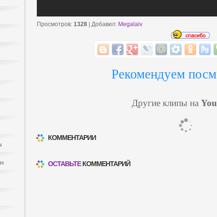
Просмотров
:
1328
|
Добавил
:
Megalaiv
Рекомендуем посм
Другие клипы на
You
КОММЕНТАРИИ
н
йн
ОСТАВЬТЕ
КОММЕНТАРИЙ