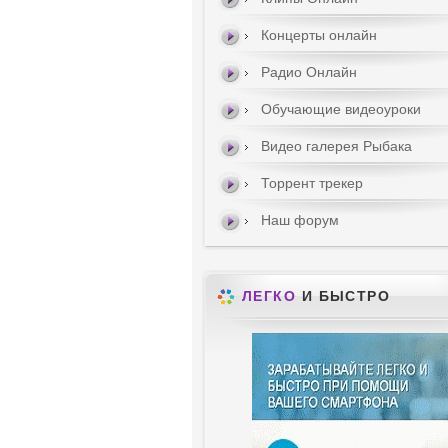
Концерты онлайн
Радио Онлайн
Обучающие видеоуроки
Видео галерея Рыбака
Торрент трекер
Наш форум
ЛЕГКО
И БЫСТРО