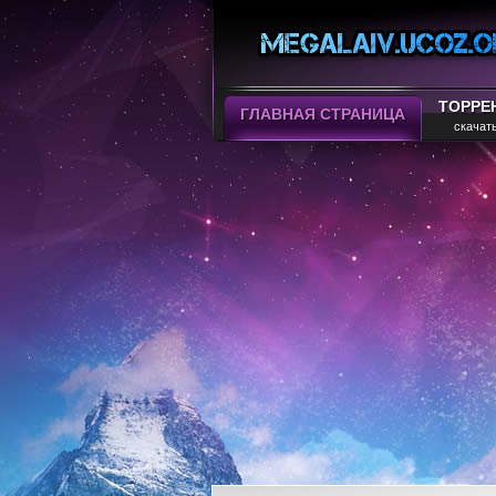
ТОРРЕ
ГЛАВНАЯ СТРАНИЦА
скачат