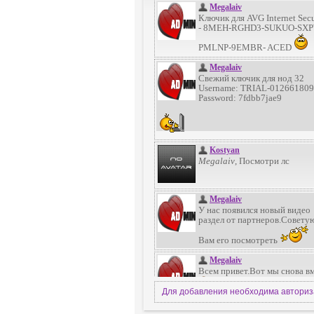
Для добавления необходима автори