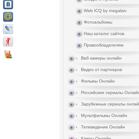
Web ICQ by megalaiv
Фотоальбомы
Наш каталог сайтов
Правообладателям
Веб камеры онлайн
Видео от партнеров
Фильмы Онлайн
Российские сериалы Онлай
Зарубежные сериалы онла
Мультфильмы Онлайн
Телевидение Онлайн
Клипы Онлайн