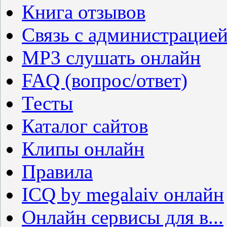
Книга отзывов
Связь с администрацие
MP3 слушать онлайн
FAQ (вопрос/ответ)
Тесты
Каталог сайтов
Клипы онлайн
Правила
ICQ by megalaiv онлайн
Онлайн сервисы для в...