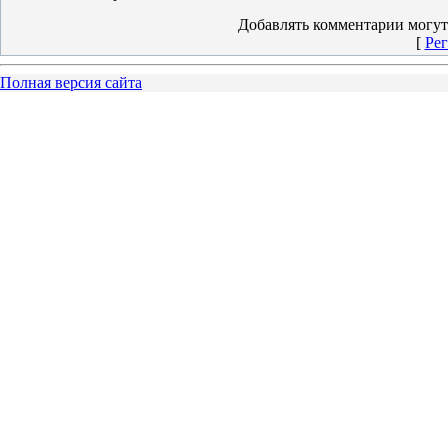
Добавлять комментарии могут
[
Рег
Полная версия сайта