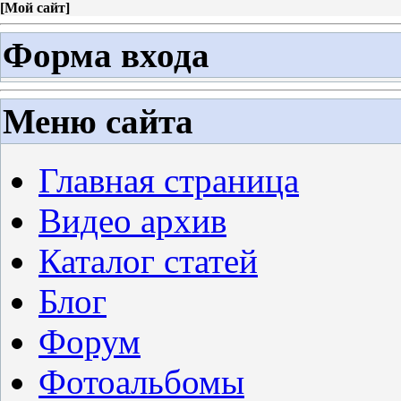
[
Мой сайт
]
Форма входа
Меню сайта
Главная страница
Видео архив
Каталог статей
Блог
Форум
Фотоальбомы