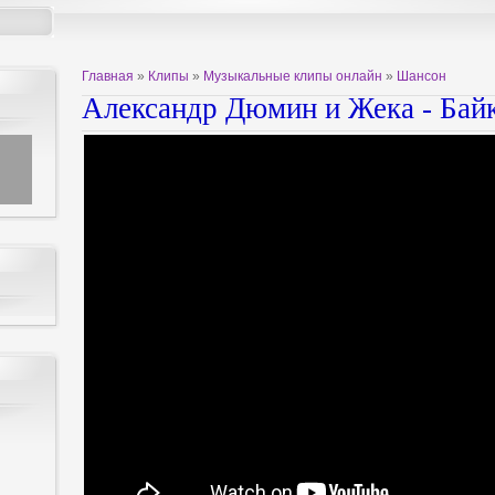
Главная
»
Клипы
»
Музыкальные клипы онлайн
»
Шансон
Александр Дюмин и Жека - Бай