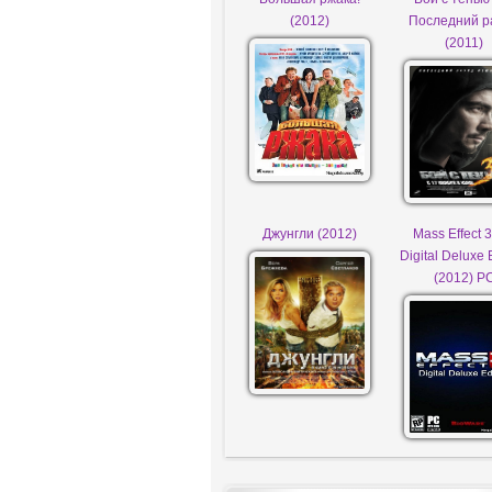
(2012)
Последний р
(2011)
Джунгли (2012)
Mass Effect 3
Digital Deluxe 
(2012) P