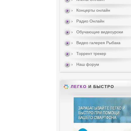
Концерты онлайн
Радио Онлайн
Обучающие видеоуроки
Видео галерея Рыбака
Торрент трекер
Наш форум
ЛЕГКО
И БЫСТРО