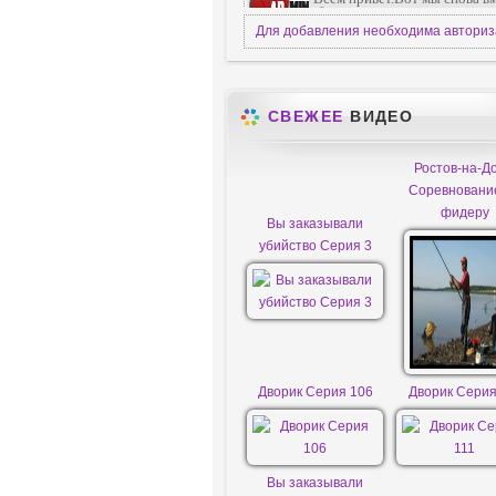
Для добавления необходима автори
СВЕЖЕЕ
ВИДЕО
Ростов-на-До
Соревновани
фидеру
Вы заказывали
убийство Серия 3
Дворик Серия 106
Дворик Серия
Вы заказывали