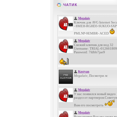
ЧАТИК