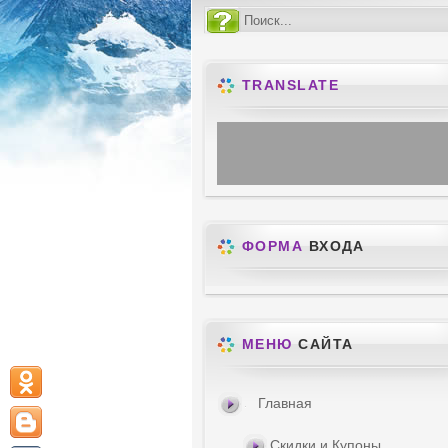
TRANSLATE
ФОРМА
ВХОДА
МЕНЮ
САЙТА
Главная
Скидки и Купоны