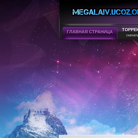
ТОРРЕ
ГЛАВНАЯ СТРАНИЦА
скачат