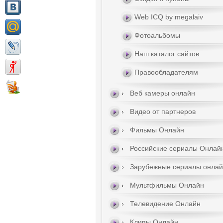
Web ICQ by megalaiv
Фотоальбомы
Наш каталог сайтов
Правообладателям
Веб камеры онлайн
Видео от партнеров
Фильмы Онлайн
Российские сериалы Онлай
Зарубежные сериалы онла
Мультфильмы Онлайн
Телевидение Онлайн
Клипы Онлайн