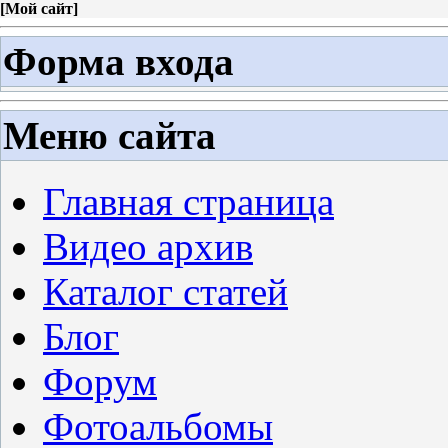
[
Мой сайт
]
Форма входа
Меню сайта
Главная страница
Видео архив
Каталог статей
Блог
Форум
Фотоальбомы