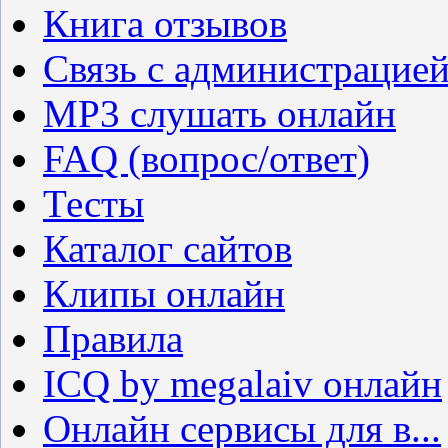
Книга отзывов
Связь с администрацие
MP3 слушать онлайн
FAQ (вопрос/ответ)
Тесты
Каталог сайтов
Клипы онлайн
Правила
ICQ by megalaiv онлайн
Онлайн сервисы для в...