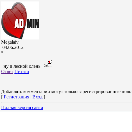
Megalaiv
04.06.2012
0
ну и лесной олень
Ответ
Цитата
Добавлять комментарии могут только зарегистрированные поль
[
Регистрация
|
Вход
]
Полная версия сайта