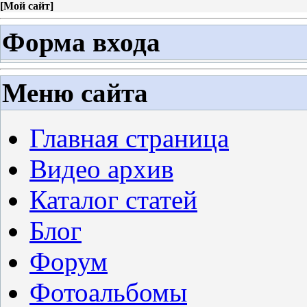
[
Мой сайт
]
Форма входа
Меню сайта
Главная страница
Видео архив
Каталог статей
Блог
Форум
Фотоальбомы