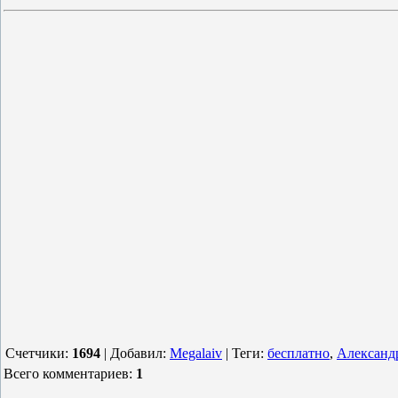
Счетчики
:
1694
|
Добавил
:
Megalaiv
|
Теги
:
бесплатно
,
Александ
Всего комментариев
:
1