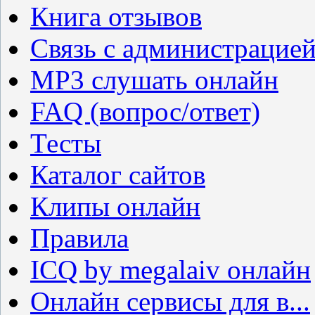
Книга отзывов
Связь с администрацие
MP3 слушать онлайн
FAQ (вопрос/ответ)
Тесты
Каталог сайтов
Клипы онлайн
Правила
ICQ by megalaiv онлайн
Онлайн сервисы для в...