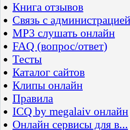
Книга отзывов
Связь с администрацие
MP3 слушать онлайн
FAQ (вопрос/ответ)
Тесты
Каталог сайтов
Клипы онлайн
Правила
ICQ by megalaiv онлайн
Онлайн сервисы для в...