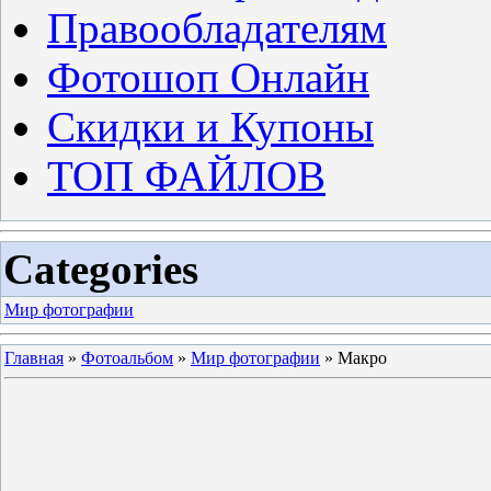
Правообладателям
Фотошоп Онлайн
Скидки и Купоны
ТОП ФАЙЛОВ
Categories
Мир фотографии
Главная
»
Фотоальбом
»
Мир фотографии
» Макро