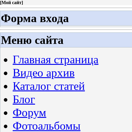
[
Мой сайт
]
Форма входа
Меню сайта
Главная страница
Видео архив
Каталог статей
Блог
Форум
Фотоальбомы