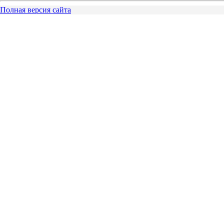
Полная версия сайта