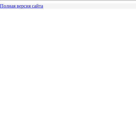
Полная версия сайта