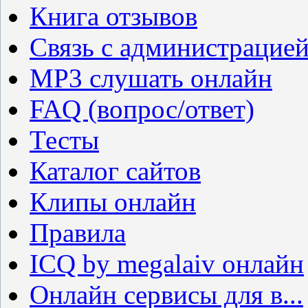
Книга отзывов
Связь с администрацие
MP3 слушать онлайн
FAQ (вопрос/ответ)
Тесты
Каталог сайтов
Клипы онлайн
Правила
ICQ by megalaiv онлайн
Онлайн сервисы для в...