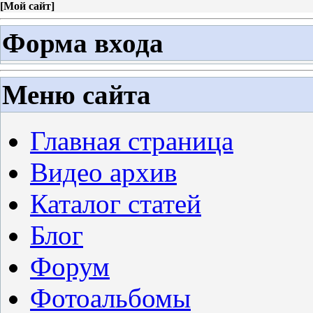
[
Мой сайт
]
Форма входа
Меню сайта
Главная страница
Видео архив
Каталог статей
Блог
Форум
Фотоальбомы