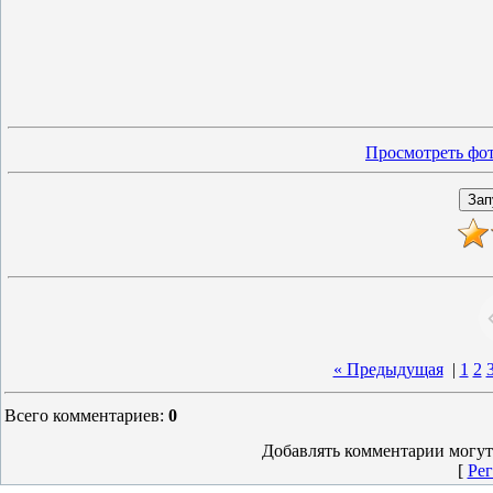
Просмотреть фот
« Предыдущая
|
1
2
Всего комментариев
:
0
Добавлять комментарии могут
[
Рег