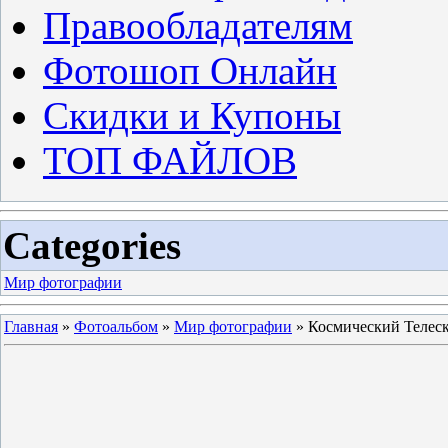
Правообладателям
Фотошоп Онлайн
Скидки и Купоны
ТОП ФАЙЛОВ
Categories
Мир фотографии
Главная
»
Фотоальбом
»
Мир фотографии
» Космический Телес