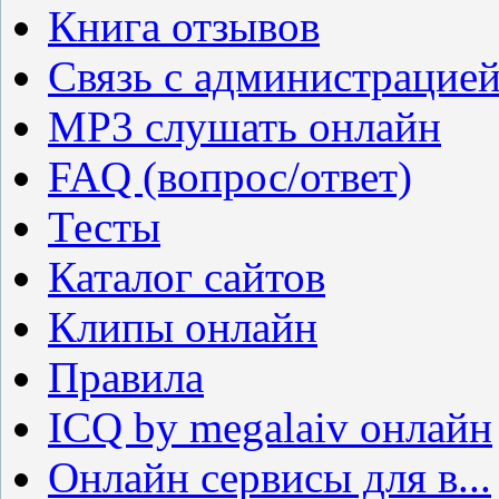
Книга отзывов
Связь с администрацие
MP3 слушать онлайн
FAQ (вопрос/ответ)
Тесты
Каталог сайтов
Клипы онлайн
Правила
ICQ by megalaiv онлайн
Онлайн сервисы для в...