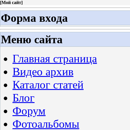
[
Мой сайт
]
Форма входа
Меню сайта
Главная страница
Видео архив
Каталог статей
Блог
Форум
Фотоальбомы