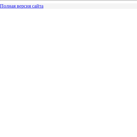
Полная версия сайта