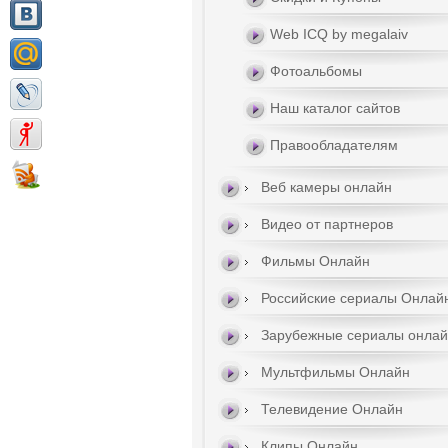
Web ICQ by megalaiv
Фотоальбомы
Наш каталог сайтов
Правообладателям
Веб камеры онлайн
Видео от партнеров
Фильмы Онлайн
Российские сериалы Онлай
Зарубежные сериалы онла
Мультфильмы Онлайн
Телевидение Онлайн
Клипы Онлайн