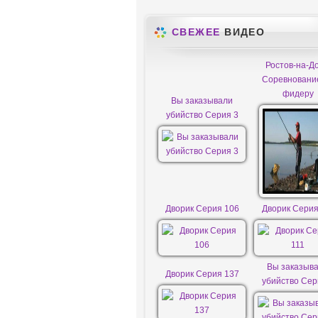
СВЕЖЕЕ
ВИДЕО
Ростов-на-До
Соревновани
фидеру
Вы заказывали
убийство Серия 3
Дворик Серия 106
Дворик Серия
Вы заказыв
Дворик Серия 137
убийство Сер