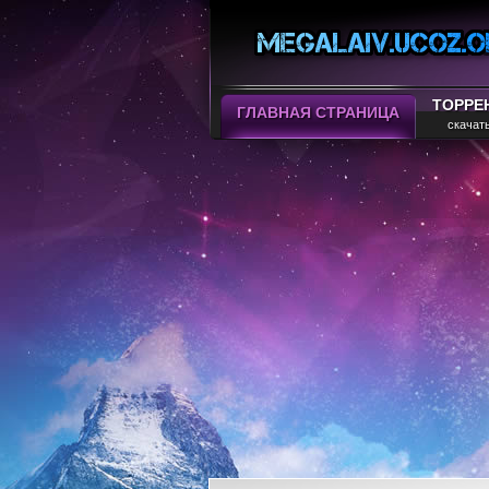
ТОРРЕ
ГЛАВНАЯ СТРАНИЦА
скачат