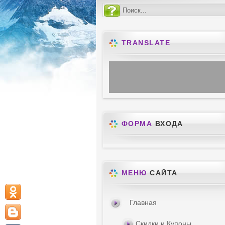
TRANSLATE
ФОРМА
ВХОДА
МЕНЮ
САЙТА
Главная
Скидки и Купоны