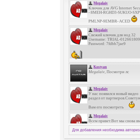
Для добавления необходима автори