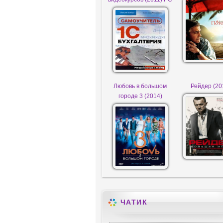
Любовь в большом
Рейдер (20
городе 3 (2014)
ЧАТИК