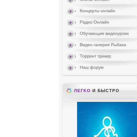
Концерты онлайн
Радио Онлайн
Обучающие видеоуроки
Видео галерея Рыбака
Торрент трекер
Наш форум
ЛЕГКО
И БЫСТРО