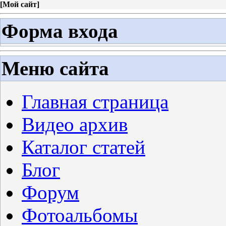
[
Мой сайт
]
Форма входа
Меню сайта
Главная страница
Видео архив
Каталог статей
Блог
Форум
Фотоальбомы