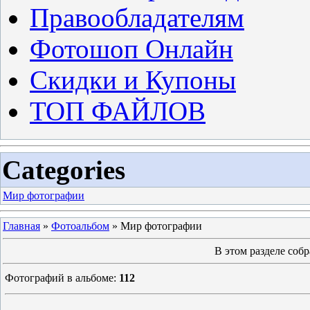
Правообладателям
Фотошоп Онлайн
Скидки и Купоны
ТОП ФАЙЛОВ
Categories
Мир фотографии
Главная
»
Фотоальбом
» Мир фотографии
В этом разделе соб
Фотографий в альбоме
:
112