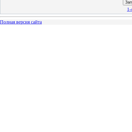
1-
Полная версия сайта