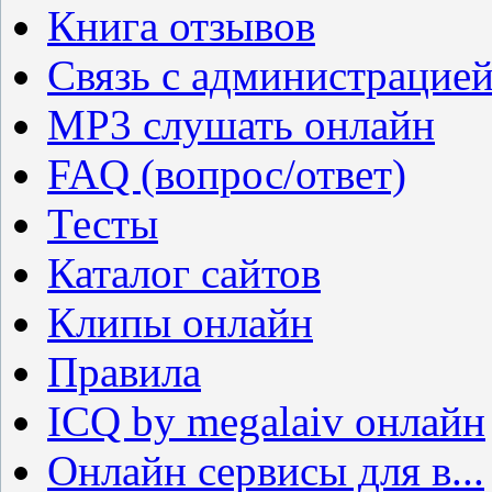
Книга отзывов
Связь с администрацие
MP3 слушать онлайн
FAQ (вопрос/ответ)
Тесты
Каталог сайтов
Клипы онлайн
Правила
ICQ by megalaiv онлайн
Онлайн сервисы для в...