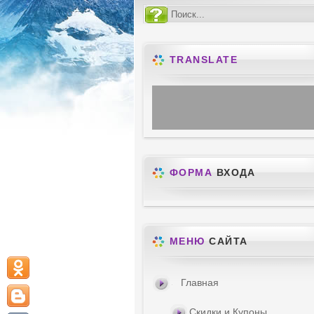
TRANSLATE
ФОРМА
ВХОДА
МЕНЮ
САЙТА
Главная
Скидки и Купоны