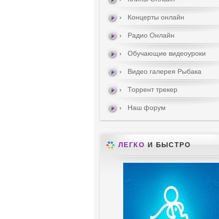
Концерты онлайн
Радио Онлайн
Обучающие видеоуроки
Видео галерея Рыбака
Торрент трекер
Наш форум
ЛЕГКО
И БЫСТРО