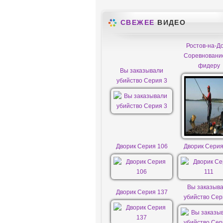
СВЕЖЕЕ
ВИДЕО
Ростов-на-До
Соревновани
фидеру
Вы заказывали
убийство Серия 3
Дворик Серия 106
Дворик Серия
Вы заказыв
Дворик Серия 137
убийство Сер