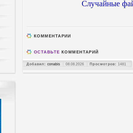
Случайные фа
КОММЕНТАРИИ
ОСТАВЬТЕ
КОММЕНТАРИЙ
Добавил:
conabis
08.08.2026
Просмотров:
1481