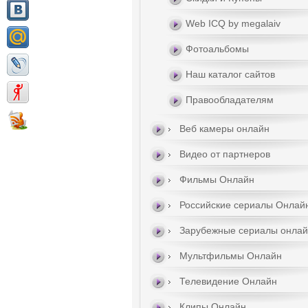
Web ICQ by megalaiv
Фотоальбомы
Наш каталог сайтов
Правообладателям
Веб камеры онлайн
Видео от партнеров
Фильмы Онлайн
Российские сериалы Онлай
Зарубежные сериалы онла
Мультфильмы Онлайн
Телевидение Онлайн
Клипы Онлайн