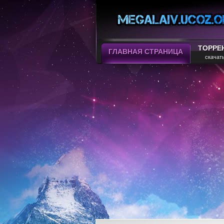
ТОРРЕ
ГЛАВНАЯ СТРАНИЦА
скачат