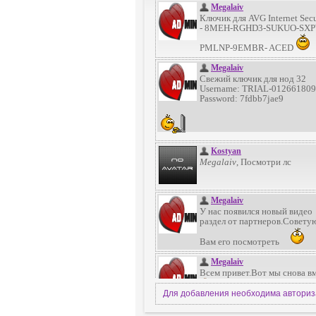
Для добавления необходима автори