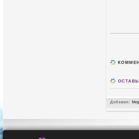
КОММЕ
ОСТАВЬ
Добавил:
Meg