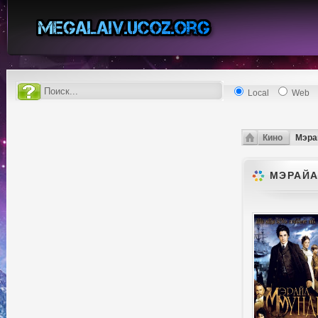
Local
Web
Кино
Мэра
МЭРАЙА