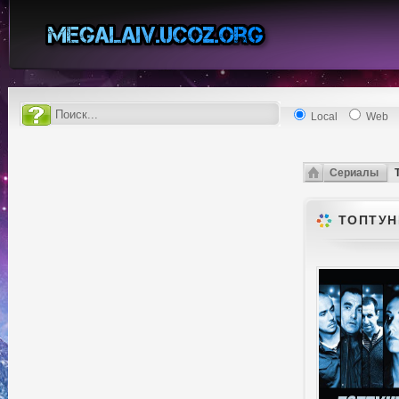
Local
Web
Сериалы
ТОПТУНЫ