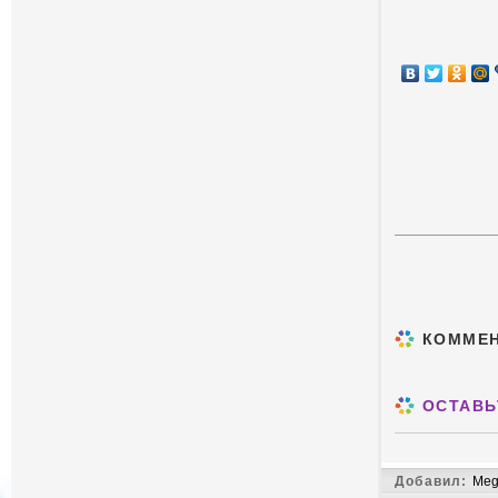
КОММЕ
ОСТАВЬ
Добавил:
Meg