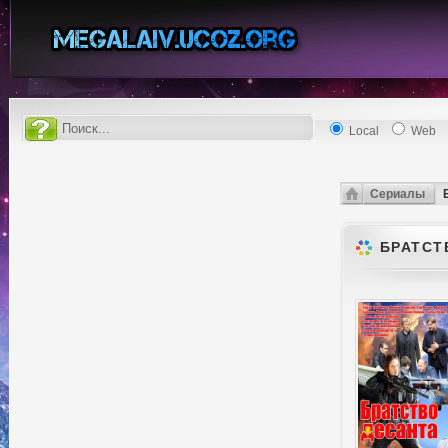
Local
Web
Сериалы
БРАТСТВ