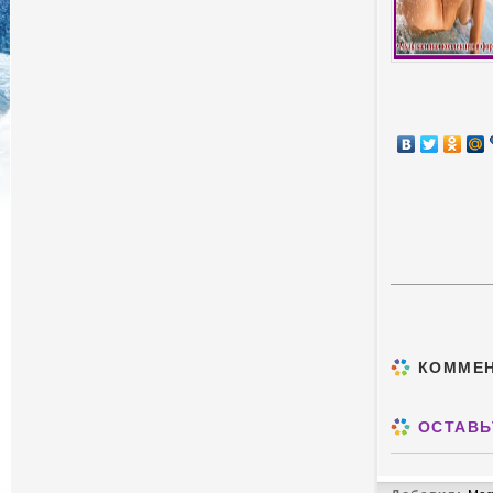
КОММЕ
ОСТАВЬ