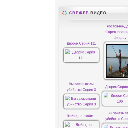
СВЕЖЕЕ
ВИДЕО
Ростов-на-До
Соревновани
фидеру
Дворик Серия 111
Вы заказывали
Дворик Серия
убийство Серия 3
Вы заказыв
Любит, не любит...
убийство Сер