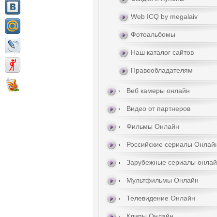
Web ICQ by megalaiv
Фотоальбомы
Наш каталог сайтов
Правообладателям
Веб камеры онлайн
Видео от партнеров
Фильмы Онлайн
Российские сериалы Онлай
Зарубежные сериалы онла
Мультфильмы Онлайн
Телевидение Онлайн
Клипы Онлайн