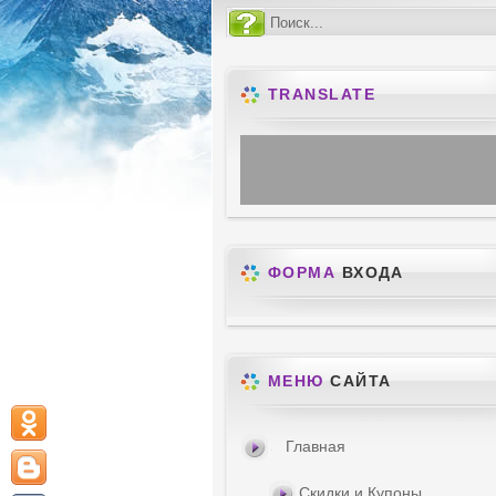
TRANSLATE
ФОРМА
ВХОДА
МЕНЮ
САЙТА
Главная
Скидки и Купоны