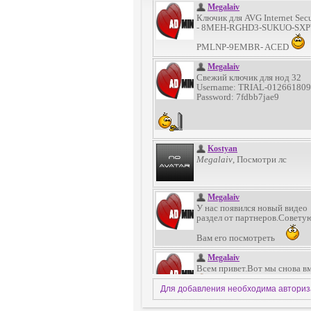
Для добавления необходима автори