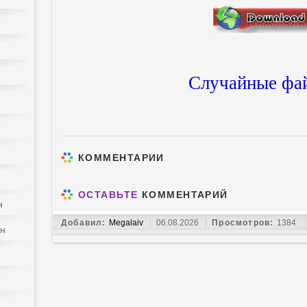
Случайные фа
КОММЕНТАРИИ
ОСТАВЬТЕ
КОММЕНТАРИЙ
н
Добавил:
Megalaiv
06.08.2026
Просмотров:
1384
йн