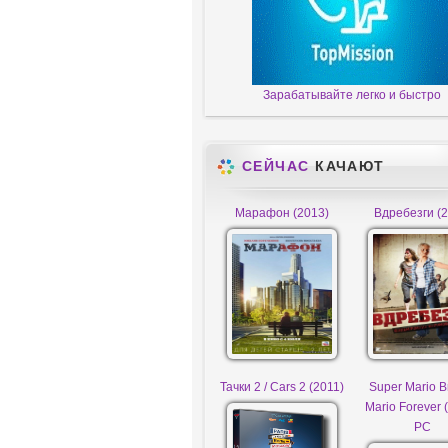
Зарабатывайте легко и быстро
СЕЙЧАС
КАЧАЮТ
Марафон (2013)
Вдребезги (2
Тачки 2 / Cars 2 (2011)
Super Mario B
Mario Forever 
PC