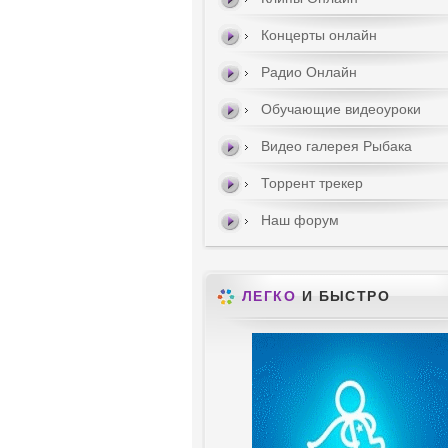
Концерты онлайн
Радио Онлайн
Обучающие видеоуроки
Видео галерея Рыбака
Торрент трекер
Наш форум
ЛЕГКО
И БЫСТРО