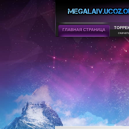
ТОРРЕ
ГЛАВНАЯ СТРАНИЦА
скачат