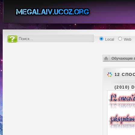
Local
Web
Обучающие 
12 СПО
(2010) 