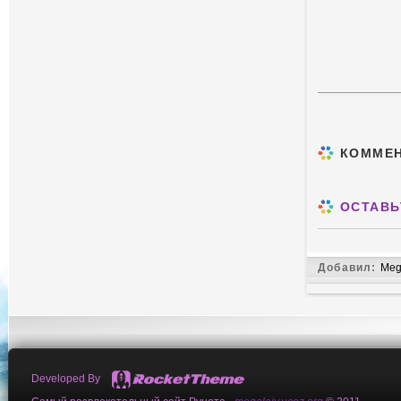
КОММЕ
ОСТАВЬ
Добавил:
Meg
Developed By