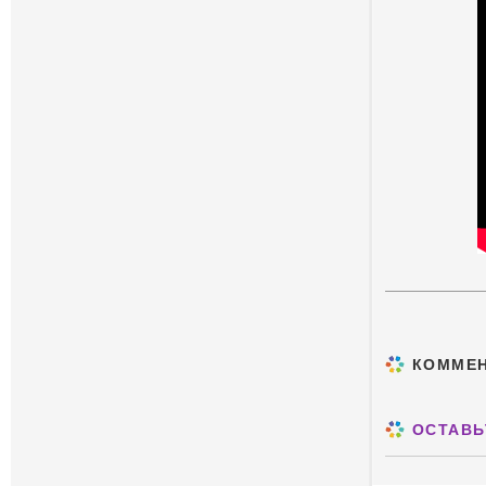
КОММЕ
ОСТАВЬ