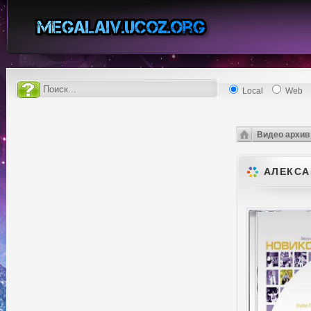
Local
Web
Видео архив
АЛЕКСА