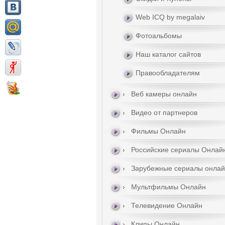
Web ICQ by megalaiv
Фотоальбомы
Наш каталог сайтов
Правообладателям
Веб камеры онлайн
Видео от партнеров
Фильмы Онлайн
Российские сериалы Онлай
Зарубежные сериалы онла
Мультфильмы Онлайн
Телевидение Онлайн
Клипы Онлайн