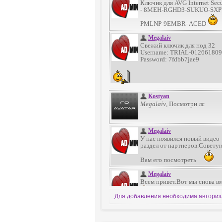
Для добавления необходима автори