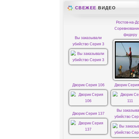
СВЕЖЕЕ
ВИДЕО
Ростов-на-До
Соревновани
фидеру
Вы заказывали
убийство Серия 3
Дворик Серия 106
Дворик Серия
Вы заказыв
Дворик Серия 137
убийство Сер