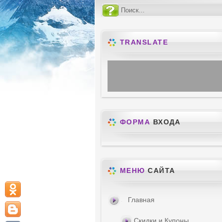
TRANSLATE
ФОРМА
ВХОДА
МЕНЮ
САЙТА
Главная
Скидки и Купоны