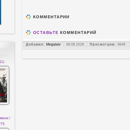
КОММЕНТАРИИ
ОСТАВЬТЕ
КОММЕНТАРИЙ
Добавил:
Megalaiv
08.08.2026
Просмотров:
4849
11)
мени /
)TS