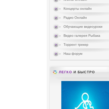
Концерты онлайн
Радио Онлайн
Обучающие видеоуроки
Видео галерея Рыбака
Торрент трекер
Наш форум
ЛЕГКО
И БЫСТРО