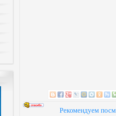
Рекомендуем посм