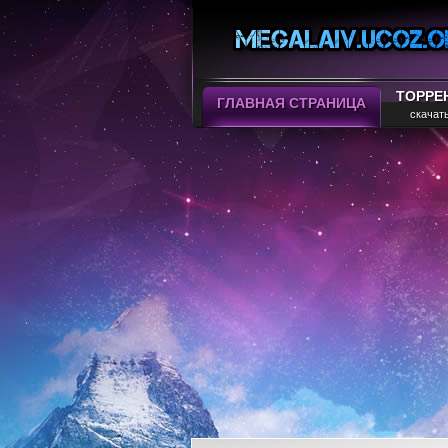
ТОРРЕ
ГЛАВНАЯ СТРАНИЦА
скачат