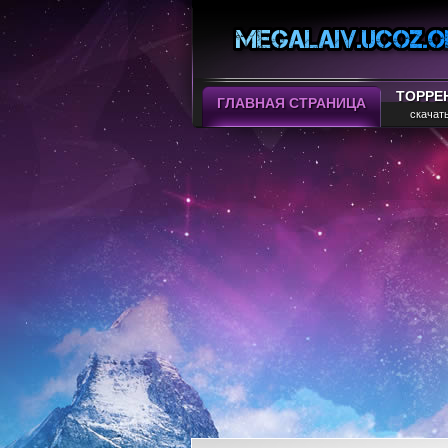
ТОРРЕ
ГЛАВНАЯ СТРАНИЦА
скачат