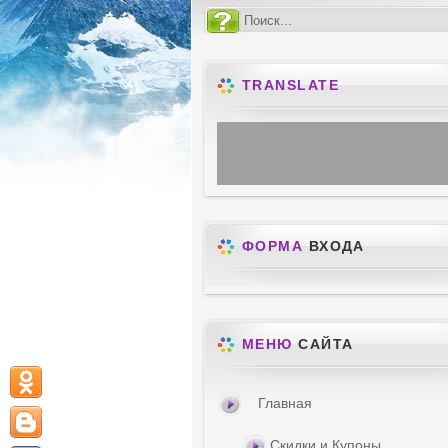
TRANSLATE
ФОРМА
ВХОДА
МЕНЮ
САЙТА
Главная
Скидки и Купоны