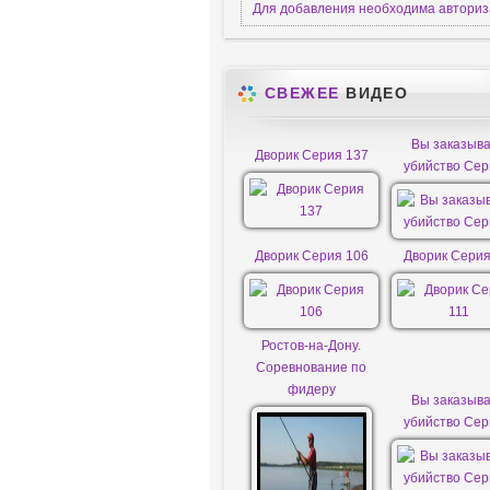
Для добавления необходима автори
СВЕЖЕЕ
ВИДЕО
Вы заказыв
Дворик Серия 137
убийство Сер
Дворик Серия 106
Дворик Серия
Ростов-на-Дону.
Соревнование по
фидеру
Вы заказыв
убийство Сер