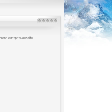
y Arena смотреть онлайн