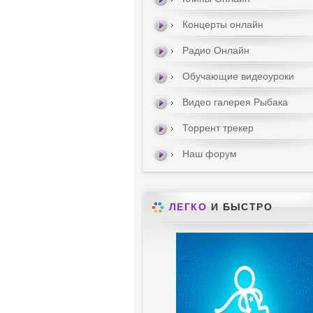
Концерты онлайн
Радио Онлайн
Обучающие видеоуроки
Видео галерея Рыбака
Торрент трекер
Наш форум
ЛЕГКО
И БЫСТРО