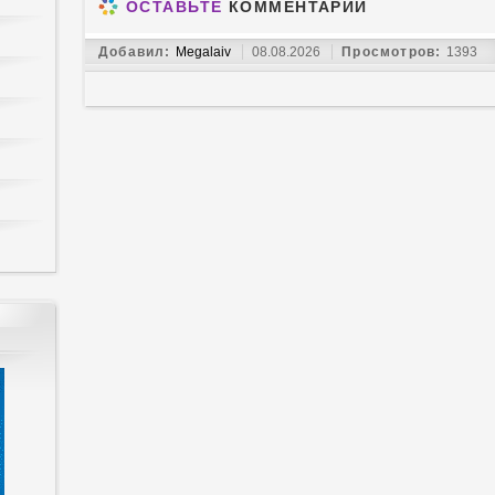
ОСТАВЬТЕ
КОММЕНТАРИЙ
Добавил:
Megalaiv
08.08.2026
Просмотров:
1393