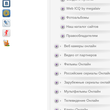
Web ICQ by megalaiv
Фотоальбомы
Наш каталог сайтов
Правообладателям
Веб камеры онлайн
Видео от партнеров
Фильмы Онлайн
Российские сериалы Онлай
Зарубежные сериалы онла
Мультфильмы Онлайн
Телевидение Онлайн
Клипы Онлайн