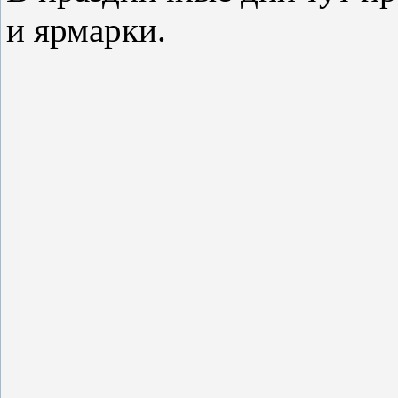
и ярмарки.