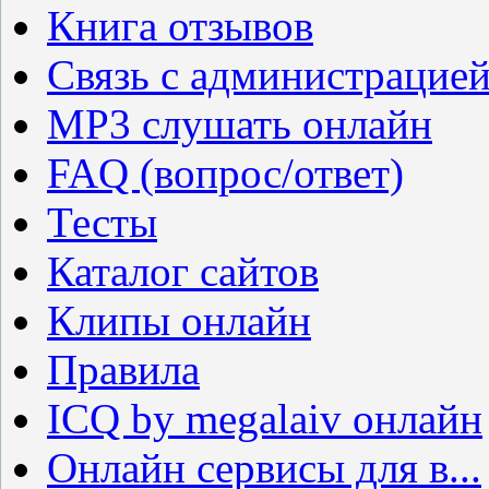
Книга отзывов
Связь с администрацие
MP3 слушать онлайн
FAQ (вопрос/ответ)
Тесты
Каталог сайтов
Клипы онлайн
Правила
ICQ by megalaiv онлайн
Онлайн сервисы для в...