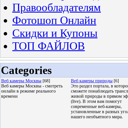
Правообладателям
Фотошоп Онлайн
Скидки и Купоны
ТОП ФАЙЛОВ
Categories
Веб камеры Москвы
[68]
Веб камеры природы
[6]
Веб камеры Москвы - смотреть
Это раздел портала, в котор
онлайн в режиме реального
сможете понаблюдать транс
времени
живой природы в прямом эф
(live). В этом вам помогут
современные веб-камеры,
установленные в разных уго
нашего необъятного мира.