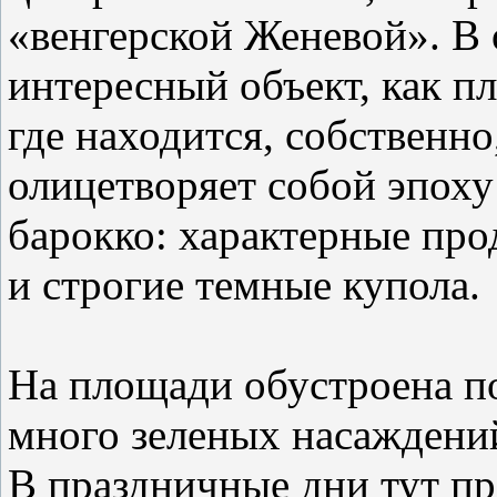
«венгерской Женевой». В 
интересный объект, как п
где находится, собственно
олицетворяет собой эпоху
барокко: характерные пр
и строгие темные купола.
На площади обустроена по
много зеленых насаждений
В праздничные дни тут пр