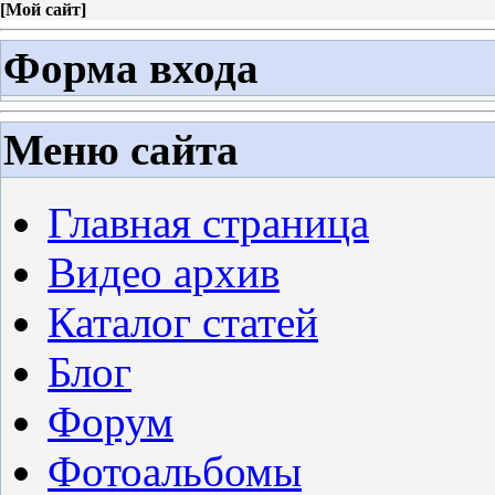
[
Мой сайт
]
Форма входа
Меню сайта
Главная страница
Видео архив
Каталог статей
Блог
Форум
Фотоальбомы