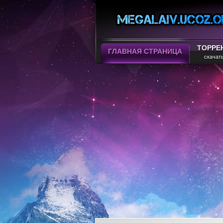
ТОРРЕ
ГЛАВНАЯ СТРАНИЦА
скачат