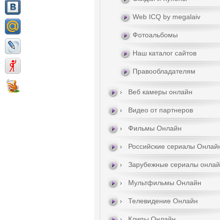
Web ICQ by megalaiv
Фотоальбомы
Наш каталог сайтов
Правообладателям
Веб камеры онлайн
Видео от партнеров
Фильмы Онлайн
Российские сериалы Онлай
Зарубежные сериалы онла
Мультфильмы Онлайн
Телевидение Онлайн
Клипы Онлайн