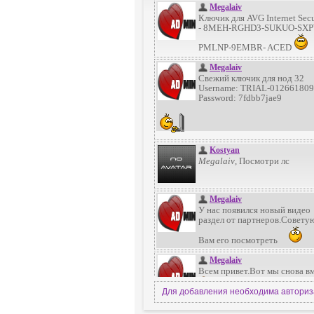
Для добавления необходима автори