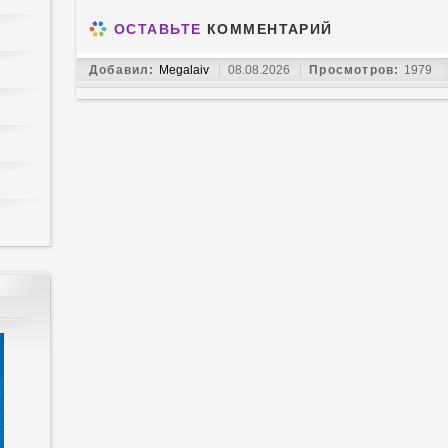
ОСТАВЬТЕ
КОММЕНТАРИЙ
Добавил:
Megalaiv
08.08.2026
Просмотров:
1979