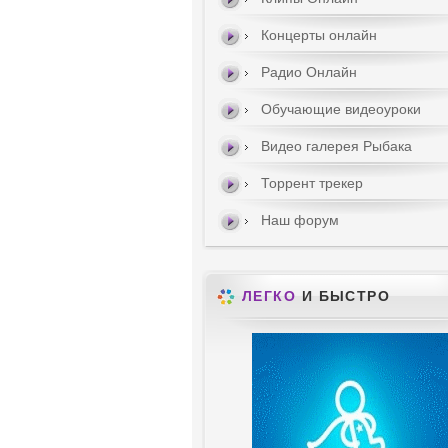
Концерты онлайн
Радио Онлайн
Обучающие видеоуроки
Видео галерея Рыбака
Торрент трекер
Наш форум
ЛЕГКО
И БЫСТРО