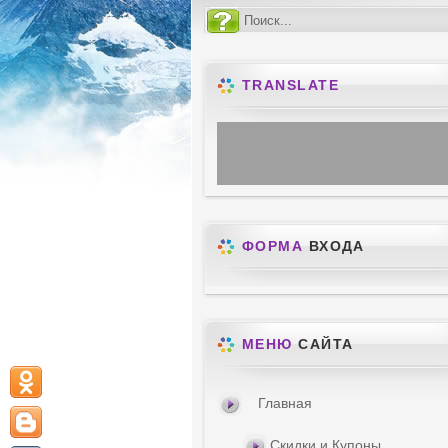
TRANSLATE
ФОРМА
ВХОДА
МЕНЮ
САЙТА
Главная
Скидки и Купоны