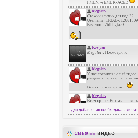
Для добавления необходима автори
СВЕЖЕЕ
ВИДЕО