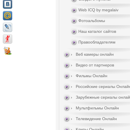
Web ICQ by megalaiv
Фотоальбомы
Наш каталог сайтов
Правообладателям
Веб камеры онлайн
Видео от партнеров
Фильмы Онлайн
Российские сериалы Онлай
Зарубежные сериалы онла
Мультфильмы Онлайн
Телевидение Онлайн
Клипы Онлайн