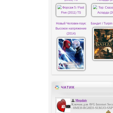
Новый Человек-паук:
Бандит / Turpin
Высокое напряжение
(2014)
ЧАТИК