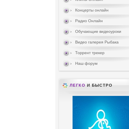
Концерты онлайн
Радио Онлайн
Обучающие видеоуроки
Видео галерея Рыбака
Торрент трекер
Наш форум
ЛЕГКО
И БЫСТРО