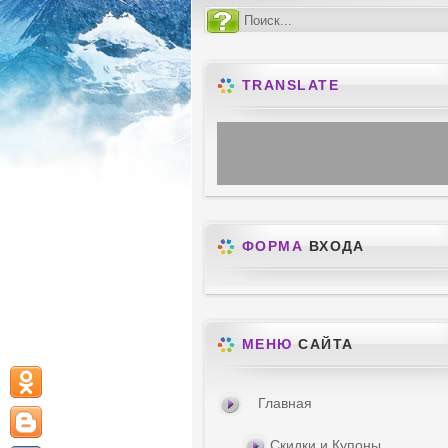
TRANSLATE
ФОРМА
ВХОДА
МЕНЮ
САЙТА
Главная
Скидки и Купоны