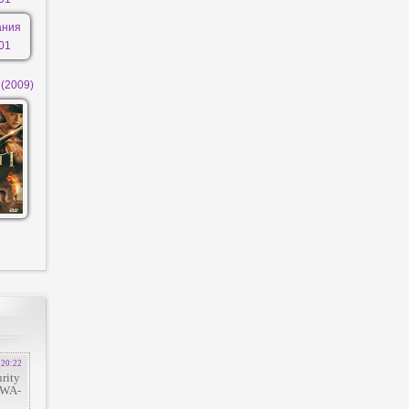
 (2009)