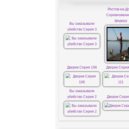
Ростов-на-До
Соревновани
фидеру
Вы заказывали
убийство Серия 3
Дворик Серия 106
Дворик Серия
Вы заказывали
убийство Серия 2
Дворик Сери