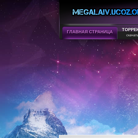
ТОРРЕ
ГЛАВНАЯ СТРАНИЦА
скачат