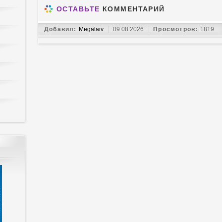
ОСТАВЬТЕ
КОММЕНТАРИЙ
Добавил:
Megalaiv
09.08.2026
Просмотров:
1819