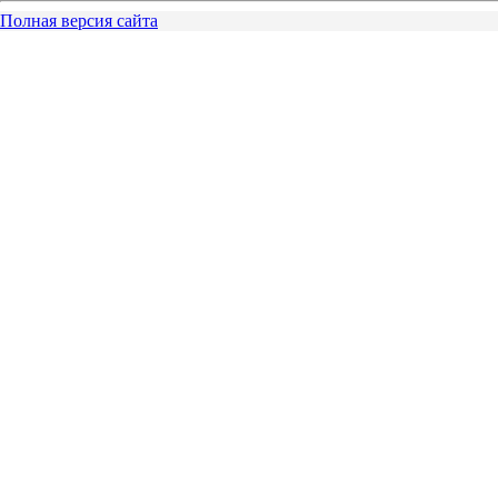
Полная версия сайта