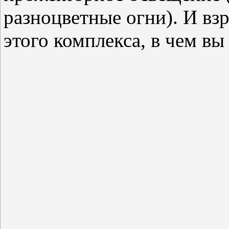
разноцветные огни). И взр
этого комплекса, в чем вы