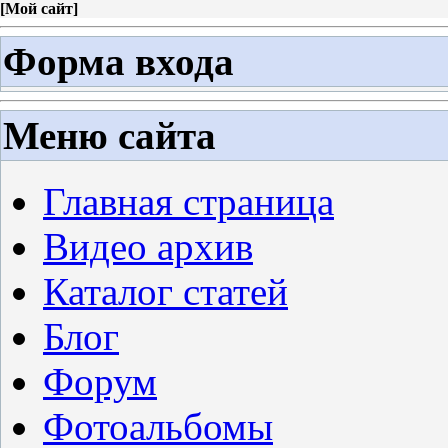
[
Мой сайт
]
Форма входа
Меню сайта
Главная страница
Видео архив
Каталог статей
Блог
Форум
Фотоальбомы