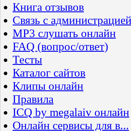
Книга отзывов
Связь с администрацие
MP3 слушать онлайн
FAQ (вопрос/ответ)
Тесты
Каталог сайтов
Клипы онлайн
Правила
ICQ by megalaiv онлайн
Онлайн сервисы для в...