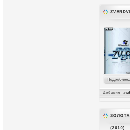
ZVERDVD
Подробнее..
Добавил:
avat
ЗОЛОТА
(2010)