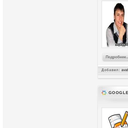
Подробнее..
Добавил:
avat
GOOGLE